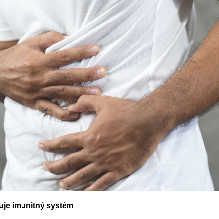
uje imunitný systém