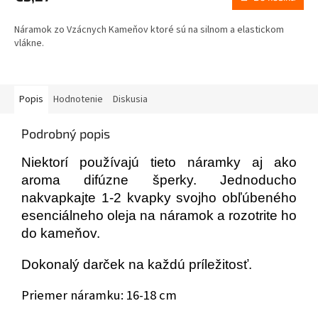
Náramok zo Vzácnych Kameňov ktoré sú na silnom a elastickom
vlákne.
Popis
Hodnotenie
Diskusia
Podrobný popis
Niektorí používajú tieto náramky aj ako
aroma difúzne šperky. Jednoducho
nakvapkajte 1-2 kvapky svojho obľúbeného
esenciálneho oleja na náramok a rozotrite ho
do kameňov.
Dokonalý darček na každú príležitosť.
Priemer náramku: 16-18 cm