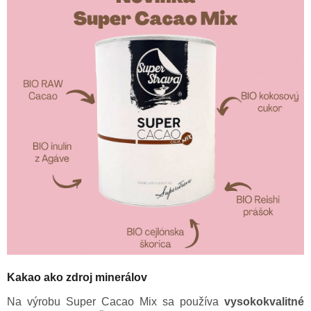
Kakao ako zdroj minerálov
Na výrobu Super Cacao Mix sa používa
vysokokvalitné