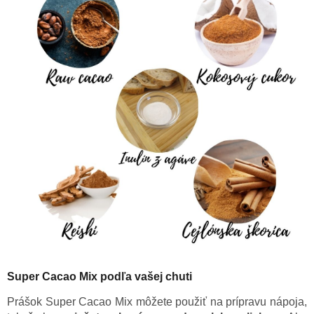
Super Cacao Mix podľa vašej chuti
Prášok Super Cacao Mix môžete použiť na prípravu nápoja,