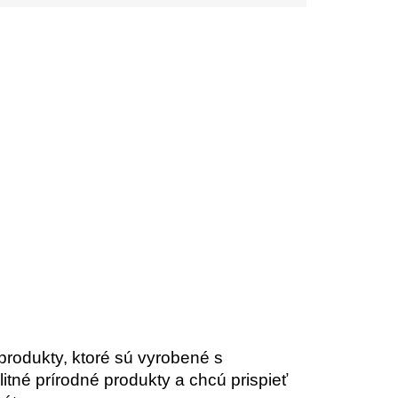
rodukty, ktoré sú vyrobené s
litné prírodné produkty a chcú prispieť