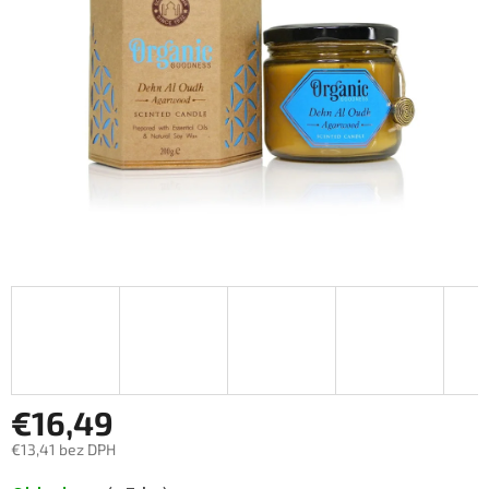
€16,49
€13,41 bez DPH
Jednotková