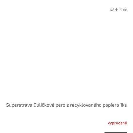
Kód:
7166
Superstrava Guličkové pero z recyklovaného papiera 1ks
Vypredané