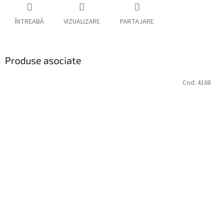
ÎNTREABĂ
VIZUALIZARE
PARTAJARE
Produse asociate
Cod:
4168