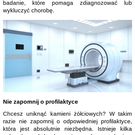
badanie, które pomaga zdiagnozować lub
wykluczyć chorobę.
Nie zapomnij o profilaktyce
Chcesz uniknąć kamieni żółciowych? W takim
razie nie zapomnij o odpowiedniej profilaktyce,
która jest absolutnie niezbędna. Istnieje kilka