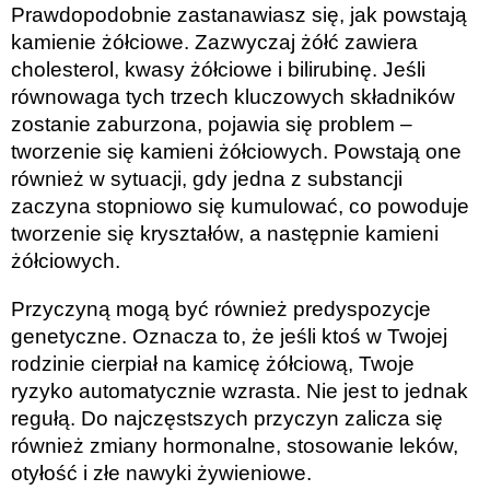
Prawdopodobnie zastanawiasz się, jak powstają
kamienie żółciowe. Zazwyczaj żółć zawiera
cholesterol, kwasy żółciowe i bilirubinę. Jeśli
równowaga tych trzech kluczowych składników
zostanie zaburzona, pojawia się problem –
tworzenie się kamieni żółciowych. Powstają one
również w sytuacji, gdy jedna z substancji
zaczyna stopniowo się kumulować, co powoduje
tworzenie się kryształów, a następnie kamieni
żółciowych.
Przyczyną mogą być również predyspozycje
genetyczne. Oznacza to, że jeśli ktoś w Twojej
rodzinie cierpiał na kamicę żółciową, Twoje
ryzyko automatycznie wzrasta. Nie jest to jednak
regułą. Do najczęstszych przyczyn zalicza się
również zmiany hormonalne, stosowanie leków,
otyłość i złe nawyki żywieniowe.