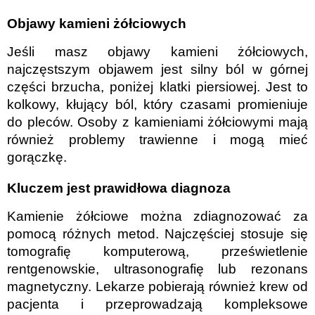
Objawy kamieni żółciowych
Jeśli masz objawy kamieni żółciowych,
najczęstszym objawem jest silny ból w górnej
części brzucha, poniżej klatki piersiowej. Jest to
kolkowy, kłujący ból, który czasami promieniuje
do pleców. Osoby z kamieniami żółciowymi mają
również problemy trawienne i mogą mieć
gorączkę.
Kluczem jest prawidłowa diagnoza
Kamienie żółciowe można zdiagnozować za
pomocą różnych metod. Najczęściej stosuje się
tomografię komputerową, prześwietlenie
rentgenowskie, ultrasonografię lub rezonans
magnetyczny. Lekarze pobierają również krew od
pacjenta i przeprowadzają kompleksowe