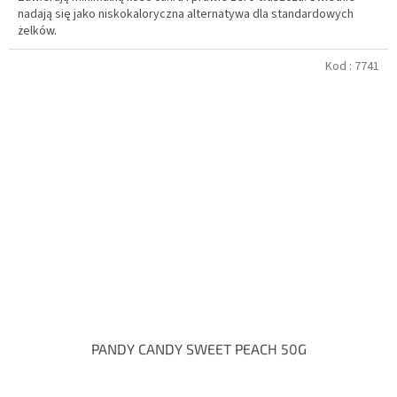
nadają się jako niskokaloryczna alternatywa dla standardowych
żelków.
Kod :
7741
PANDY CANDY SWEET PEACH 50G