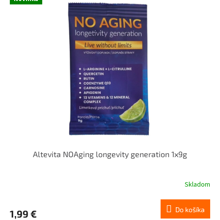
Altevita NOAging longevity generation 1x9g
Skladom
Do košíka
1,99 €