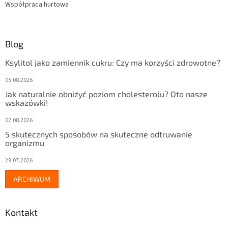
Współpraca hurtowa
Blog
Ksylitol jako zamiennik cukru: Czy ma korzyści zdrowotne?
05.08.2026
Jak naturalnie obniżyć poziom cholesterolu? Oto nasze
wskazówki!
02.08.2026
5 skutecznych sposobów na skuteczne odtruwanie
organizmu
29.07.2026
ARCHIWUM
Kontakt