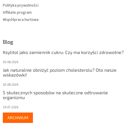
Polityka prywatności
Affiliate program
Współpraca hurtowa
Blog
Ksylitol jako zamiennik cukru: Czy ma korzyści zdrowotne?
05.08.2026
Jak naturalnie obniżyć poziom cholesterolu? Oto nasze
wskazówki!
02.08.2026
5 skutecznych sposobów na skuteczne odtruwanie
organizmu
29.07.2026
ARCHIWUM