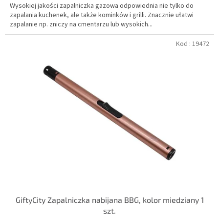
Wysokiej jakości zapalniczka gazowa odpowiednia nie tylko do
zapalania kuchenek, ale także kominków i grilli. Znacznie ułatwi
zapalanie np. zniczy na cmentarzu lub wysokich...
Kod :
19472
GiftyCity Zapalniczka nabijana BBG, kolor miedziany 1
szt.